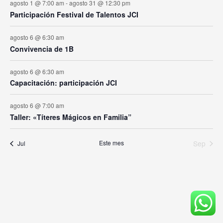
agosto 1 @ 7:00 am
-
agosto 31 @ 12:30 pm
Participación Festival de Talentos JCI
agosto 6 @ 6:30 am
Convivencia de 1B
agosto 6 @ 6:30 am
Capacitación: participación JCI
agosto 6 @ 7:00 am
Taller: «Títeres Mágicos en Familia”
Este mes
Sep
Jul