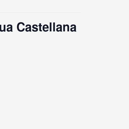
ua Castellana