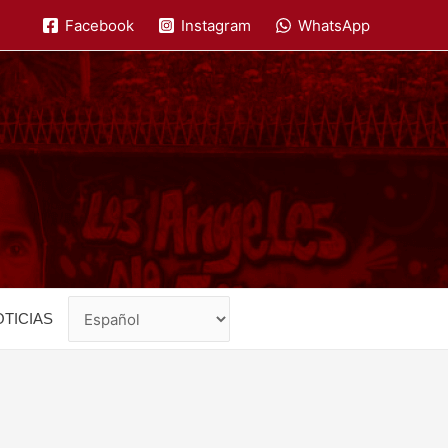
Facebook
Instagram
WhatsApp
TICIAS