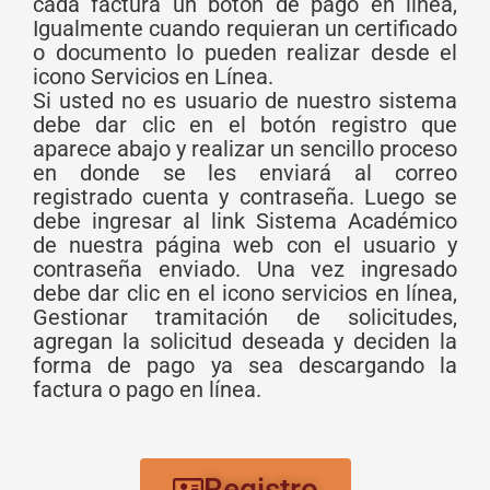
cada factura un botón de pago en línea,
Igualmente cuando requieran un certificado
o documento lo pueden realizar desde el
icono Servicios en Línea.
Si usted no es usuario de nuestro sistema
debe dar clic en el botón registro que
aparece abajo y realizar un sencillo proceso
en donde se les enviará al correo
registrado cuenta y contraseña. Luego se
debe ingresar al link Sistema Académico
de nuestra página web con el usuario y
contraseña enviado. Una vez ingresado
debe dar clic en el icono servicios en línea,
Gestionar tramitación de solicitudes,
agregan la solicitud deseada y deciden la
forma de pago ya sea descargando la
factura o pago en línea.
Registro