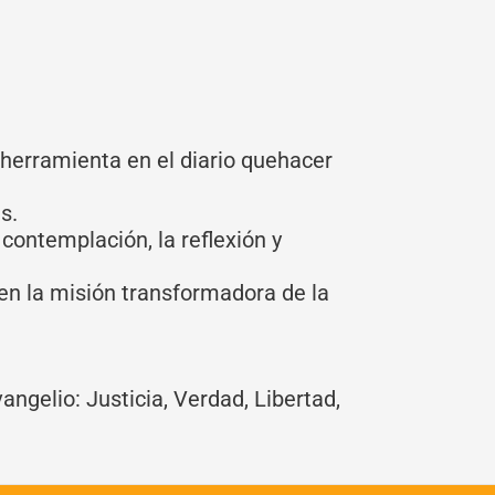
herramienta en el diario quehacer
s.
 contemplación, la reflexión y
 en la misión transformadora de la
ngelio: Justicia, Verdad, Libertad,