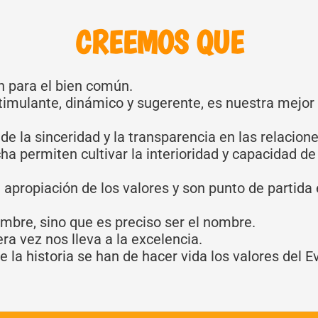
CREEMOS QUE
n para el bien común.
mulante, dinámico y sugerente, es nuestra mejor 
o de la sinceridad y la transparencia en las relacione
ha permiten cultivar la interioridad y capacidad de
a apropiación de los valores y son punto de partida
mbre, sino que es preciso ser el nombre.
ra vez nos lleva a la excelencia.
a historia se han de hacer vida los valores del Eva