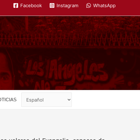
Facebook
Instagram
WhatsApp
TICIAS