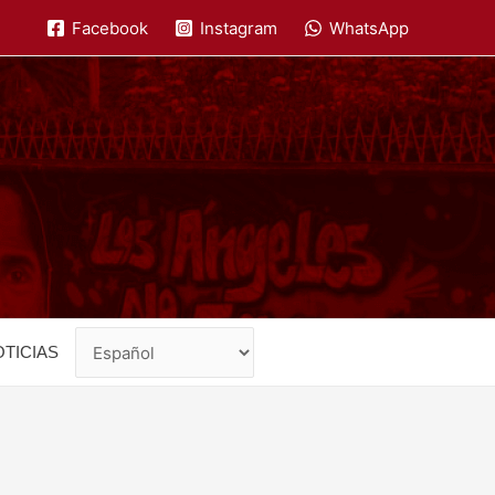
Facebook
Instagram
WhatsApp
TICIAS