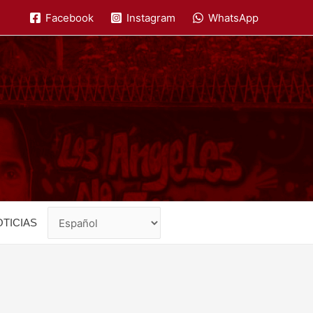
Facebook
Instagram
WhatsApp
TICIAS