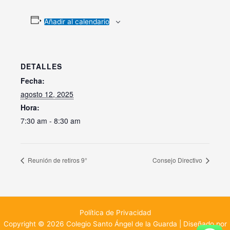
Añadir al calendario
DETALLES
Fecha:
agosto 12, 2025
Hora:
7:30 am - 8:30 am
Reunión de retiros 9°
Consejo Directivo
Política de Privacidad
Copyright © 2026 Colegio Santo Ángel de la Guarda | Diseñado por