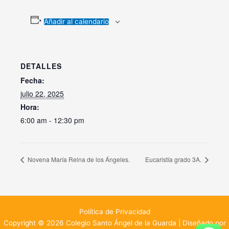
Añadir al calendario
DETALLES
Fecha:
julio 22, 2025
Hora:
6:00 am - 12:30 pm
Novena María Reina de los Ángeles.
Eucaristía grado 3A.
Política de Privacidad
Copyright © 2026 Colegio Santo Ángel de la Guarda | Diseñado por