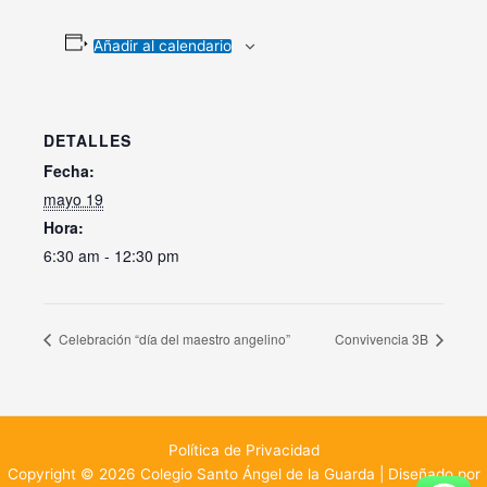
Añadir al calendario
DETALLES
Fecha:
mayo 19
Hora:
6:30 am - 12:30 pm
Celebración “día del maestro angelino”
Convivencia 3B
Política de Privacidad
Copyright © 2026 Colegio Santo Ángel de la Guarda | Diseñado por