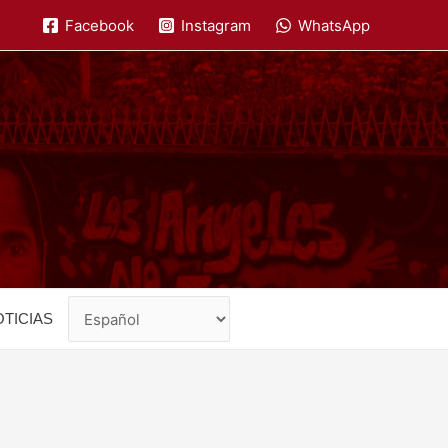
Facebook
Instagram
WhatsApp
TICIAS