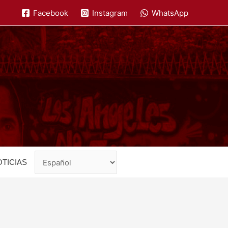
Facebook
Instagram
WhatsApp
TICIAS