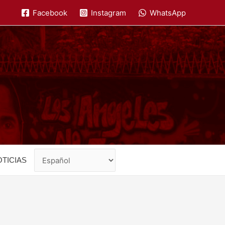
Facebook
Instagram
WhatsApp
TICIAS