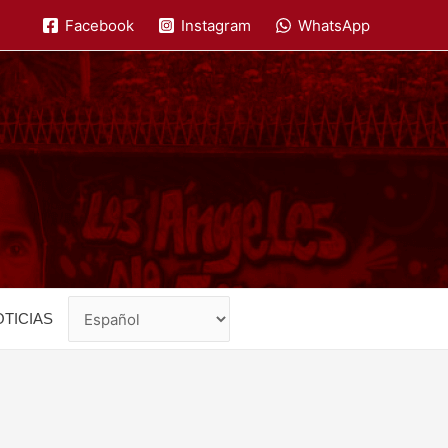
Facebook
Instagram
WhatsApp
TICIAS