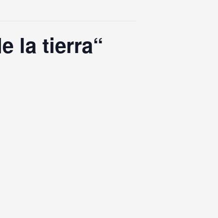
 la tierra“