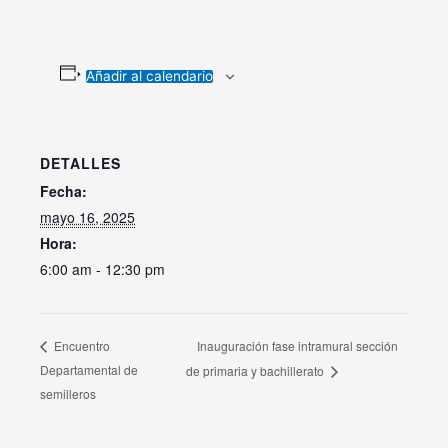
Añadir al calendario
DETALLES
Fecha:
mayo 16, 2025
Hora:
6:00 am - 12:30 pm
Inauguración fase intramural sección
Encuentro
Departamental de
de primaria y bachillerato
semilleros