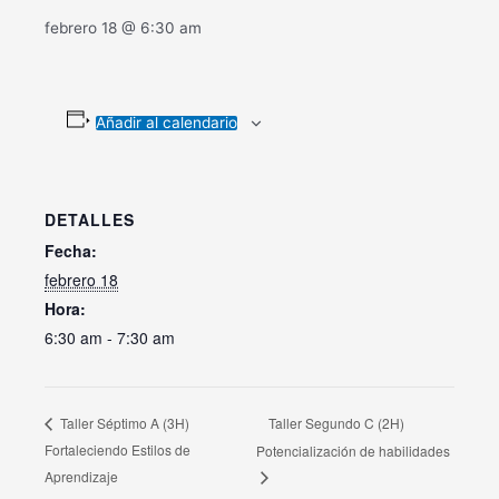
febrero 18 @ 6:30 am
Añadir al calendario
DETALLES
Fecha:
febrero 18
Hora:
6:30 am - 7:30 am
Taller Segundo C (2H)
Taller Séptimo A (3H)
Fortaleciendo Estilos de
Potencialización de habilidades
Aprendizaje