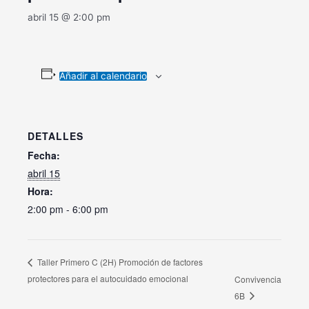
abril 15 @ 2:00 pm
Añadir al calendario
DETALLES
Fecha:
abril 15
Hora:
2:00 pm - 6:00 pm
Taller Primero C (2H) Promoción de factores
protectores para el autocuidado emocional
Convivencia
6B