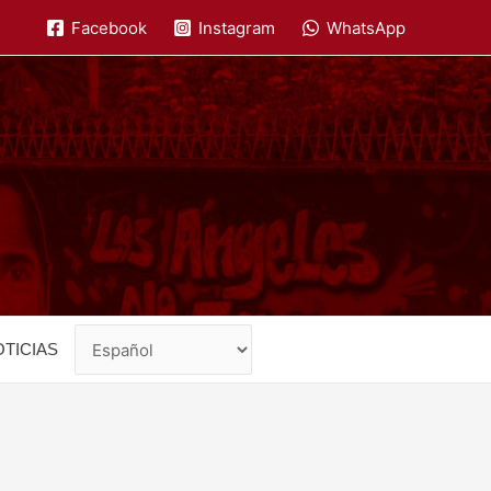
Facebook
Instagram
WhatsApp
TICIAS