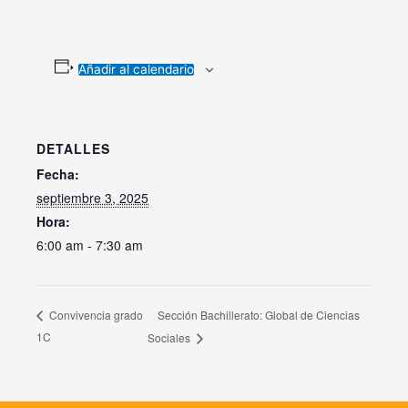
Añadir al calendario
DETALLES
Fecha:
septiembre 3, 2025
Hora:
6:00 am - 7:30 am
Sección Bachillerato: Global de Ciencias
Convivencia grado
1C
Sociales