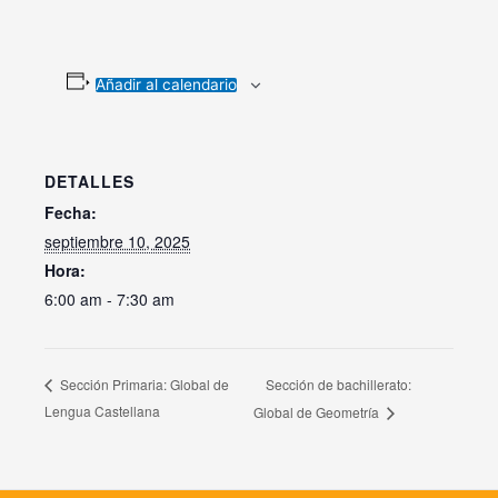
Añadir al calendario
DETALLES
Fecha:
septiembre 10, 2025
Hora:
6:00 am - 7:30 am
Sección de bachillerato:
Sección Primaria: Global de
Lengua Castellana
Global de Geometría