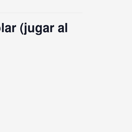
ar (jugar al