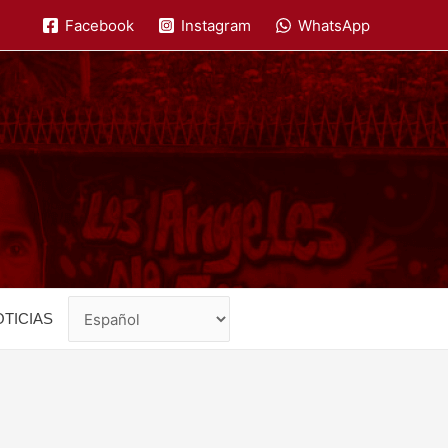
Facebook
Instagram
WhatsApp
TICIAS