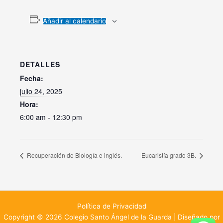
Añadir al calendario
DETALLES
Fecha:
julio 24, 2025
Hora:
6:00 am - 12:30 pm
Recuperación de Biología e inglés.
Eucaristía grado 3B.
Política de Privacidad
Copyright © 2026 Colegio Santo Ángel de la Guarda | Diseñado por