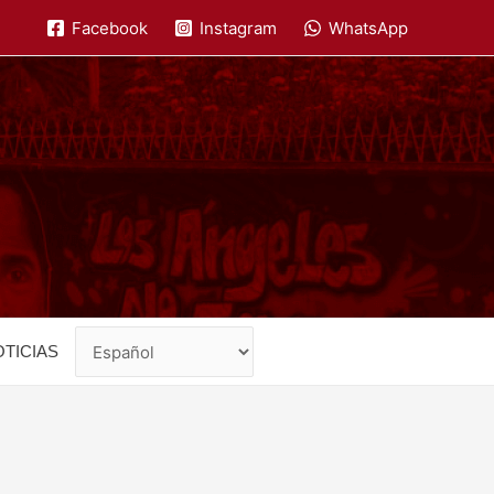
Facebook
Instagram
WhatsApp
TICIAS