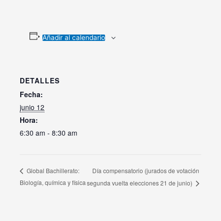
Añadir al calendario
DETALLES
Fecha:
junio 12
Hora:
6:30 am - 8:30 am
Día compensatorio (jurados de votación
Global Bachillerato:
Biología, química y física
segunda vuelta elecciones 21 de junio)